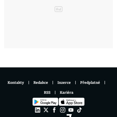
Kontakty
Redakce
Inzerce
Předplatné
RSS
Kariéra