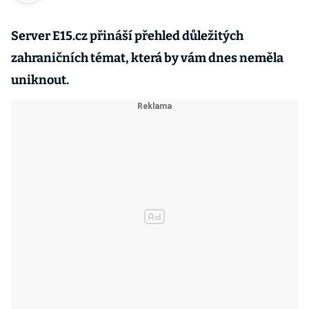
Server E15.cz přináší přehled důležitých
zahraničních témat, která by vám dnes neměla
uniknout.