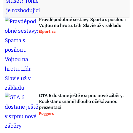
Pravděpodobné sestavy: Sparta s posilou i
Vojtou na hrotu. Lídr Slavie už v základu
iSport.cz
GTA 6 dostane ještě v srpnu nové záběry.
Rockstar oznámil dlouho očekávanou
prezentaci
Poggers