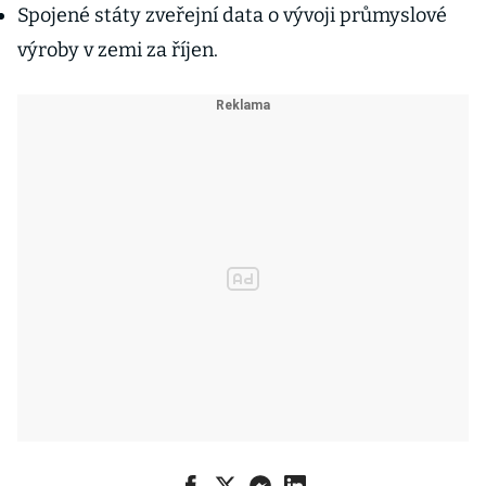
Spojené státy zveřejní data o vývoji průmyslové
výroby v zemi za říjen.