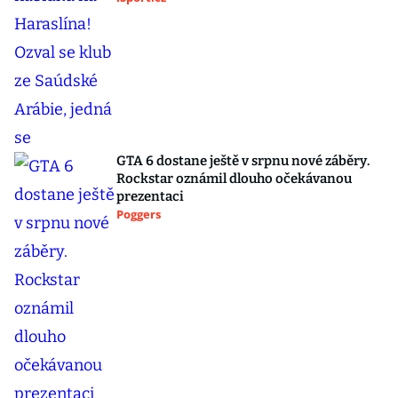
GTA 6 dostane ještě v srpnu nové záběry.
Rockstar oznámil dlouho očekávanou
prezentaci
Poggers