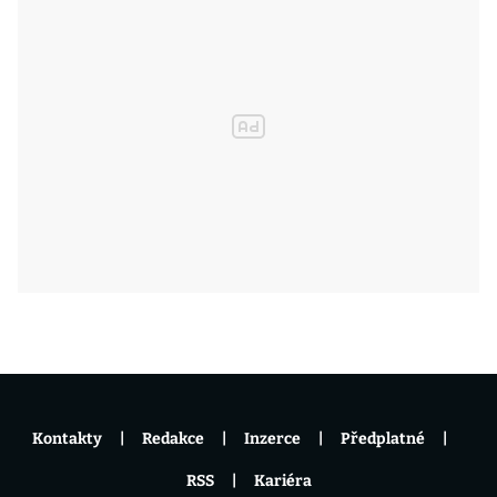
Kontakty
Redakce
Inzerce
Předplatné
RSS
Kariéra