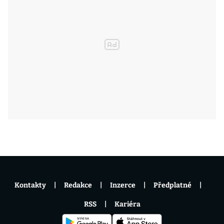
Kontakty
Redakce
Inzerce
Předplatné
RSS
Kariéra