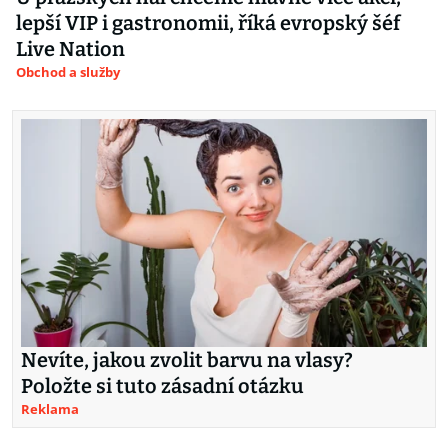
lepší VIP i gastronomii, říká evropský šéf
Live Nation
Obchod a služby
Nevíte, jakou zvolit barvu na vlasy?
Položte si tuto zásadní otázku
Reklama