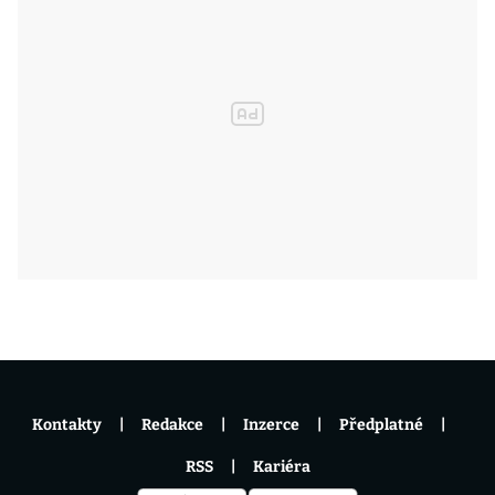
Kontakty
Redakce
Inzerce
Předplatné
RSS
Kariéra