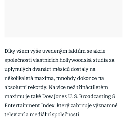
Díky všem výše uvedeným faktům se akcie
společností vlastnících hollywoodská studia za
uplynulých dvanáct měsíců dostaly na
několikaletá maxima, mnohdy dokonce na
absolutní rekordy. Na více než třináctiletém
maximu je také Dow Jones U. S. Broadcasting &
Entertainment Index, který zahrnuje významné
televizní a mediální společnosti.