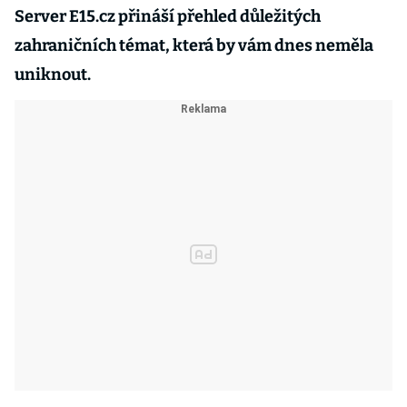
Server E15.cz přináší přehled důležitých
zahraničních témat, která by vám dnes neměla
uniknout.