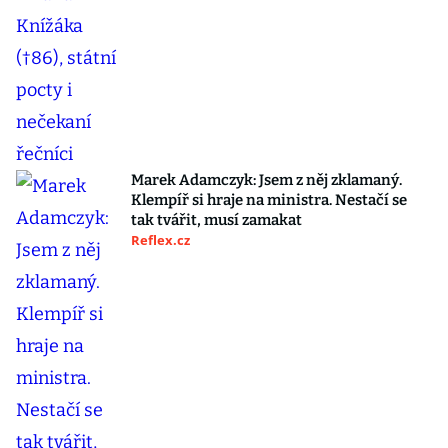
Marek Adamczyk: Jsem z něj zklamaný.
Klempíř si hraje na ministra. Nestačí se
tak tvářit, musí zamakat
Reflex.cz