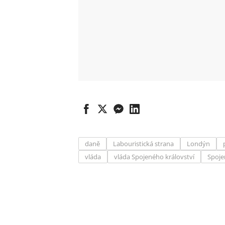
daně
Labouristická strana
Londýn
vláda
vláda Spojeného království
Spoje