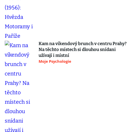
Kam na víkendový brunch v centru Prahy?
Na těchto místech si dlouhou snídani
užívají i místní
Moje Psychologie