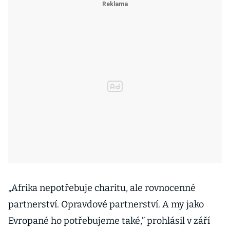
„Afrika nepotřebuje charitu, ale rovnocenné
partnerství. Opravdové partnerství. A my jako
Evropané ho potřebujeme také,” prohlásil v září