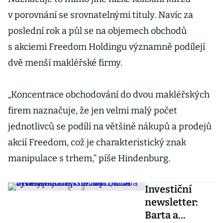
v porovnání se srovnatelnými tituly. Navíc za
poslední rok a půl se na objemech obchodů
s akciemi Freedom Holdingu významně podílejí
dvě menší makléřské firmy.
„Koncentrace obchodování do dvou makléřských
firem naznačuje, že jen velmi malý počet
jednotlivců se podílí na většině nákupů a prodejů
akcií Freedom, což je charakteristický znak
manipulace s trhem,“ píše Hindenburg.
Investiční
newsletter:
Barta a