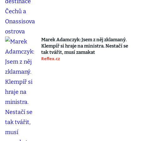
Marek Adamczyk: Jsem z něj zklamaný.
Klempíř si hraje na ministra. Nestačí se
tak tvářit, musí zamakat
Reflex.cz