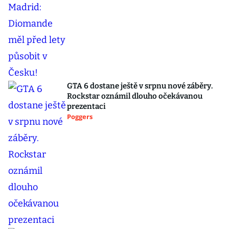
GTA 6 dostane ještě v srpnu nové záběry.
Rockstar oznámil dlouho očekávanou
prezentaci
Poggers