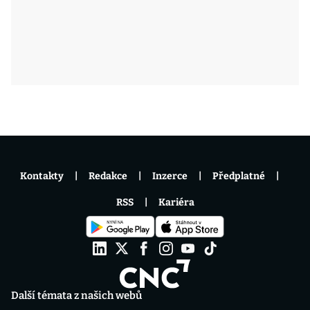
Kontakty
Redakce
Inzerce
Předplatné
RSS
Kariéra
Další témata z našich webů