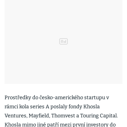
Prostředky do česko-amerického startupu v
rámci kola series A poslaly fondy Khosla
Ventures, Mayfield, Thomvest a Touring Capital.
Khosla mimo jiné patří mezi první investory do