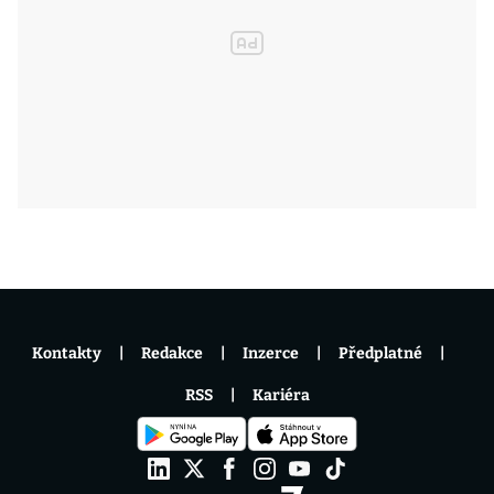
Kontakty
Redakce
Inzerce
Předplatné
RSS
Kariéra