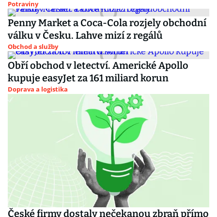
Potraviny
Penny Market a Coca-Cola rozjely obchodní
válku v Česku. Lahve mizí z regálů
Obchod a služby
Obří obchod v letectví. Americké Apollo
kupuje easyJet za 161 miliard korun
Doprava a logistika
České firmy dostaly nečekanou zbraň přímo