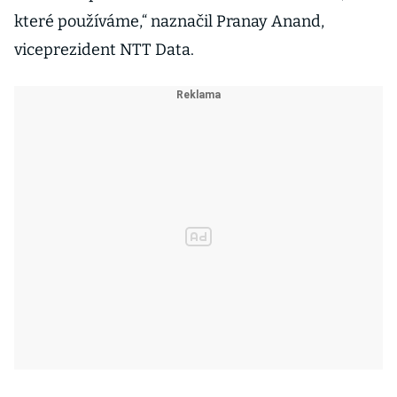
které používáme,“ naznačil Pranay Anand,
viceprezident NTT Data.