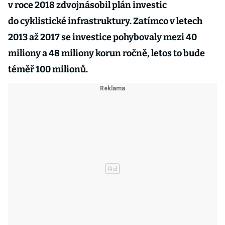
v roce 2018 zdvojnásobil plán investic
do cyklistické infrastruktury. Zatímco v letech
2013 až 2017 se investice pohybovaly mezi 40
miliony a 48 miliony korun ročně, letos to bude
téměř 100 milionů.