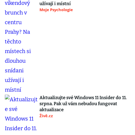
užívají i místní
Moje Psychologie
Aktualizujte své Windows 11 Insider do 11.
srpna. Pak už vám nebudou fungovat
aktualizace
Živě.cz