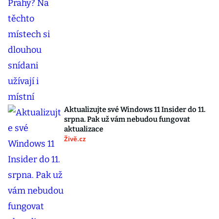
Aktualizujte své Windows 11 Insider do 11.
srpna. Pak už vám nebudou fungovat
aktualizace
Živě.cz