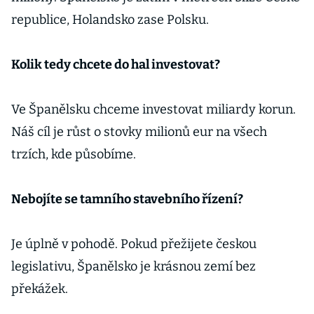
republice, Holandsko zase Polsku.
Kolik tedy chcete do hal investovat?
Ve Španělsku chceme investovat miliardy korun.
Náš cíl je růst o stovky milionů eur na všech
trzích, kde působíme.
Nebojíte se tamního stavebního řízení?
Je úplně v pohodě. Pokud přežijete českou
legislativu, Španělsko je krásnou zemí bez
překážek.