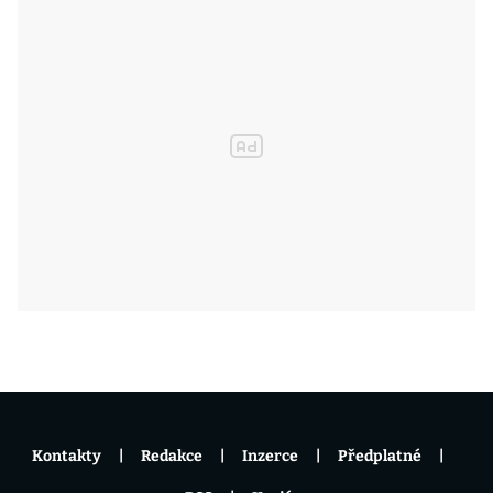
Kontakty
Redakce
Inzerce
Předplatné