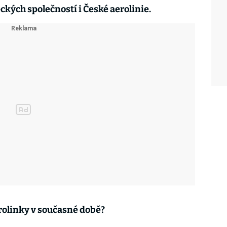
eckých společností i České aerolinie.
rolinky v současné době?