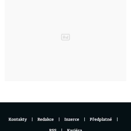
Kontakty
Redakce
Inzerce
Předplatné
RSS
Kariéra