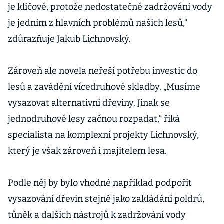
je klíčové, protože nedostatečné zadržování vody
je jedním z hlavních problémů našich lesů,“
zdůrazňuje Jakub Lichnovský.
Zároveň ale novela neřeší potřebu investic do
lesů a zavádění vícedruhové skladby. „Musíme
vysazovat alternativní dřeviny. Jinak se
jednodruhové lesy začnou rozpadat,“ říká
specialista na komplexní projekty Lichnovský,
který je však zároveň i majitelem lesa.
Podle něj by bylo vhodné například podpořit
vysazování dřevin stejně jako zakládání poldrů,
tůněk a dalších nástrojů k zadržování vody