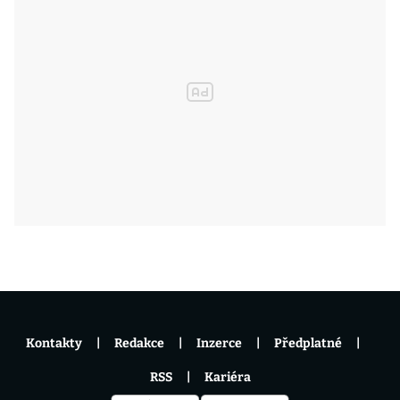
Kontakty
Redakce
Inzerce
Předplatné
RSS
Kariéra