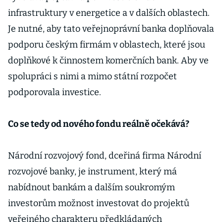
infrastruktury v energetice a v dalších oblastech.
Je nutné, aby tato veřejnoprávní banka doplňovala
podporu českým firmám v oblastech, které jsou
doplňkové k činnostem komerčních bank. Aby ve
spolupráci s nimi a mimo státní rozpočet
podporovala investice.
Co se tedy od nového fondu reálně očekává?
Národní rozvojový fond, dceřiná firma Národní
rozvojové banky, je instrument, který má
nabídnout bankám a dalším soukromým
investorům možnost investovat do projektů
veřejného charakteru předkládaných