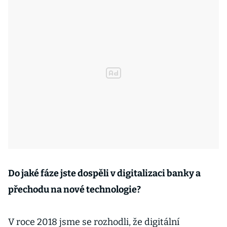
Do jaké fáze jste dospěli v digitalizaci banky a
přechodu na nové technologie?
V roce 2018 jsme se rozhodli, že digitální