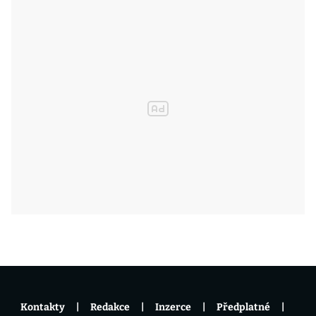
Kontakty
Redakce
Inzerce
Předplatné