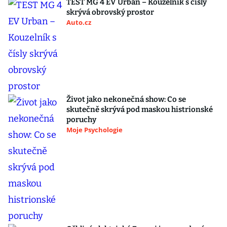
TEST MG 4 EV Urban – Kouzelník s čísly
skrývá obrovský prostor
Auto.cz
Život jako nekonečná show: Co se
skutečně skrývá pod maskou histrionské
poruchy
Moje Psychologie