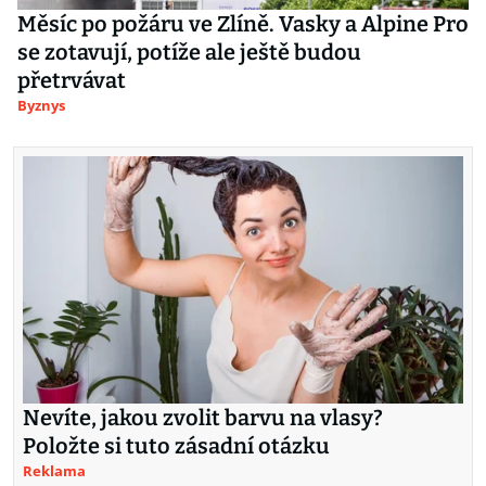
Měsíc po požáru ve Zlíně. Vasky a Alpine Pro
se zotavují, potíže ale ještě budou
přetrvávat
Byznys
Nevíte, jakou zvolit barvu na vlasy?
Položte si tuto zásadní otázku
Reklama