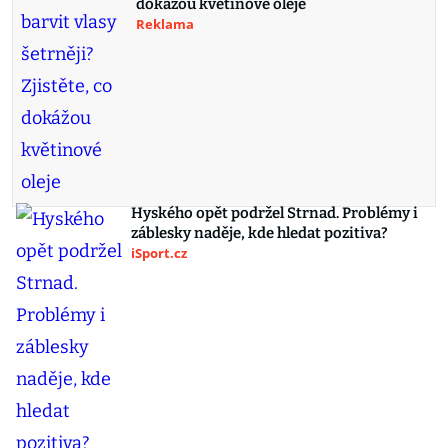
dokážou květinové oleje
Reklama
Hyského opět podržel Strnad. Problémy i
záblesky naděje, kde hledat pozitiva?
iSport.cz