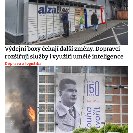
Výdejní boxy čekají další změny. Dopravci
rozšiřují služby i využití umělé inteligence
Doprava a logistika