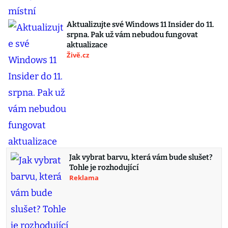
Aktualizujte své Windows 11 Insider do 11.
srpna. Pak už vám nebudou fungovat
aktualizace
Živě.cz
Jak vybrat barvu, která vám bude slušet?
Tohle je rozhodující
Reklama