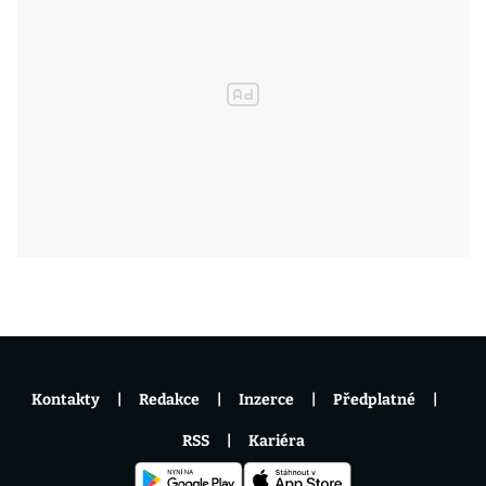
Kontakty
Redakce
Inzerce
Předplatné
RSS
Kariéra