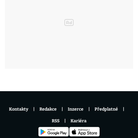
Kontakty
Redakce
Inzerce
Předplatné
RSS
Kariéra