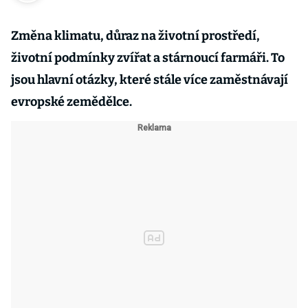
Změna klimatu, důraz na životní prostředí,
životní podmínky zvířat a stárnoucí farmáři. To
jsou hlavní otázky, které stále více zaměstnávají
evropské zemědělce.