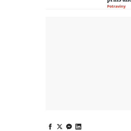
Potraviny