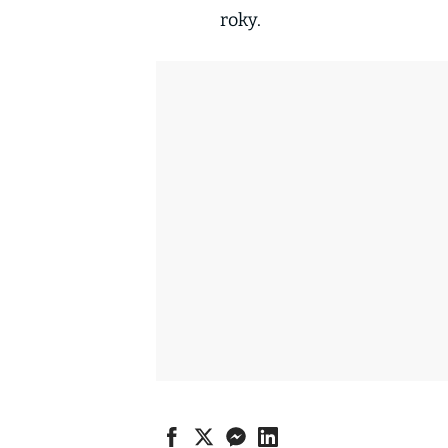
roky.