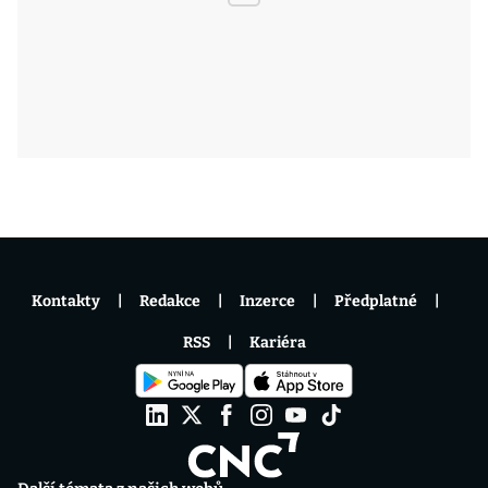
Kontakty
Redakce
Inzerce
Předplatné
RSS
Kariéra