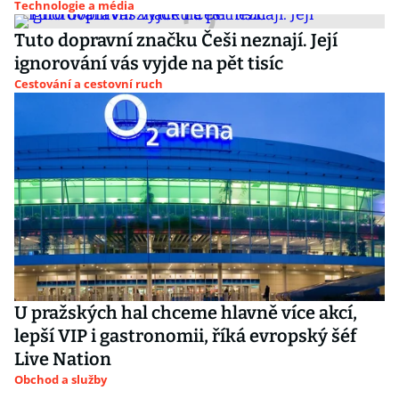
Technologie a média
Tuto dopravní značku Češi neznají. Její
ignorování vás vyjde na pět tisíc
Cestování a cestovní ruch
U pražských hal chceme hlavně více akcí,
lepší VIP i gastronomii, říká evropský šéf
Live Nation
Obchod a služby