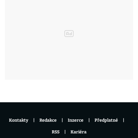
Kontakty
Redakce
Inzerce
Předplatné
RSS
Kariéra