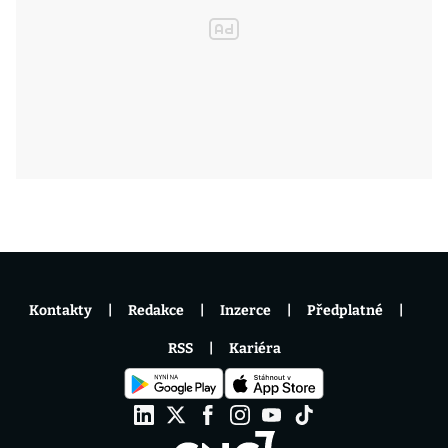
Kontakty
Redakce
Inzerce
Předplatné
RSS
Kariéra