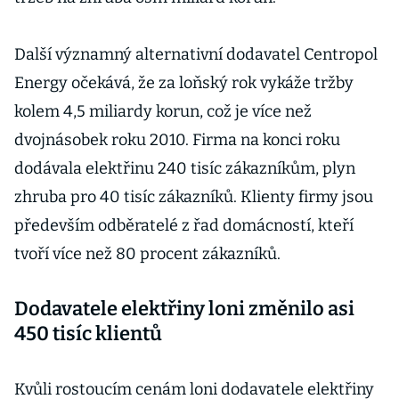
Další významný alternativní dodavatel Centropol
Energy očekává, že za loňský rok vykáže tržby
kolem 4,5 miliardy korun, což je více než
dvojnásobek roku 2010. Firma na konci roku
dodávala elektřinu 240 tisíc zákazníkům, plyn
zhruba pro 40 tisíc zákazníků. Klienty firmy jsou
především odběratelé z řad domácností, kteří
tvoří více než 80 procent zákazníků.
Dodavatele elektřiny loni změnilo asi
450 tisíc klientů
Kvůli rostoucím cenám loni dodavatele elektřiny