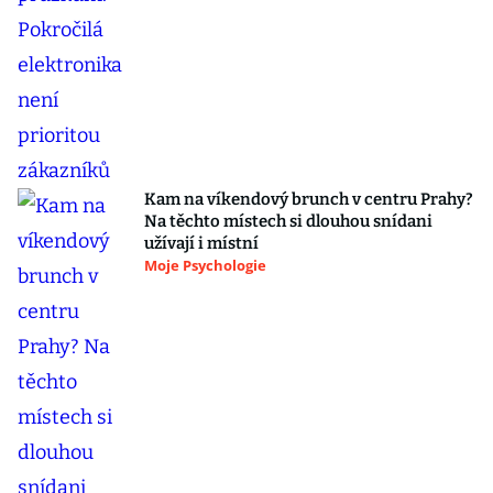
Kam na víkendový brunch v centru Prahy?
Na těchto místech si dlouhou snídani
užívají i místní
Moje Psychologie