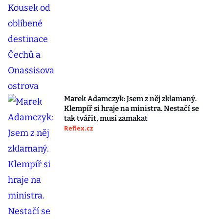
Marek Adamczyk: Jsem z něj zklamaný.
Klempíř si hraje na ministra. Nestačí se
tak tvářit, musí zamakat
Reflex.cz