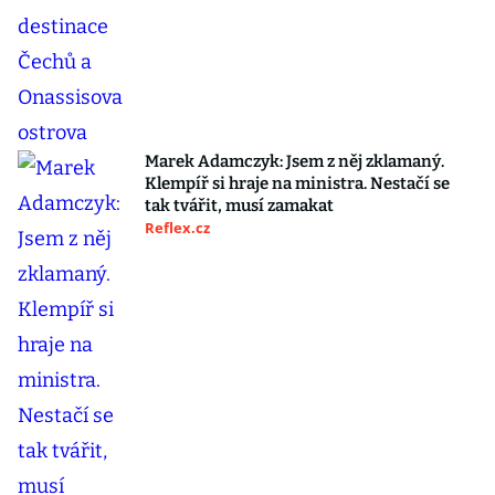
Marek Adamczyk: Jsem z něj zklamaný.
Klempíř si hraje na ministra. Nestačí se
tak tvářit, musí zamakat
Reflex.cz