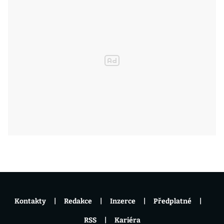
Kontakty
Redakce
Inzerce
Předplatné
RSS
Kariéra