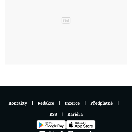
Kontakty
Redakce
Inzerce
Předplatné
RSS
Kariéra