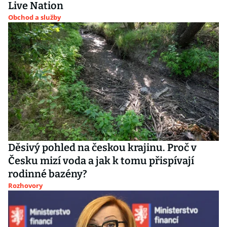
Live Nation
Obchod a služby
Děsivý pohled na českou krajinu. Proč v
Česku mizí voda a jak k tomu přispívají
rodinné bazény?
Rozhovory