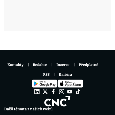
Kontakty
Redakce
Inzerce
Předplatné
RSS
Kariéra
Další témata z našich webů