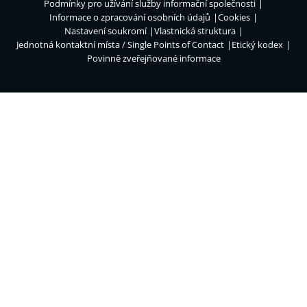
Podmínky pro užívání služby informační společnosti
Informace o zpracování osobních údajů
Cookies
Nastavení soukromí
Vlastnická struktura
Jednotná kontaktní místa / Single Points of Contact
Etický kodex
Povinně zveřejňované informace