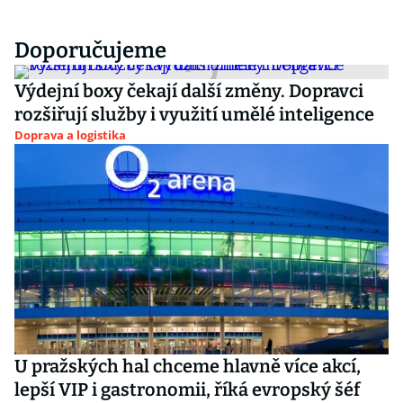
Doporučujeme
Výdejní boxy čekají další změny. Dopravci
rozšiřují služby i využití umělé inteligence
Doprava a logistika
U pražských hal chceme hlavně více akcí,
lepší VIP i gastronomii, říká evropský šéf