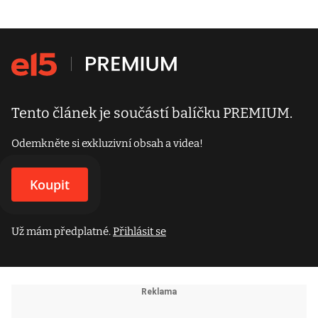
Tento článek je součástí balíčku PREMIUM.
Odemkněte si exkluzivní obsah a videa!
Koupit
Už mám předplatné.
Přihlásit se