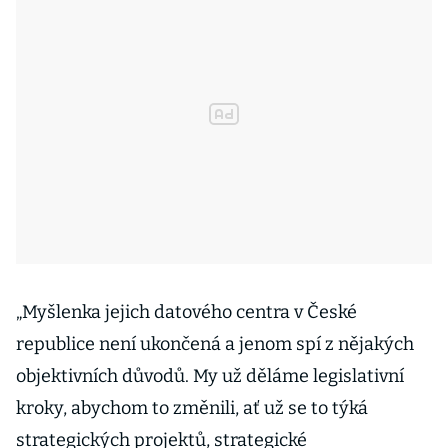
„Myšlenka jejich datového centra v České
republice není ukončená a jenom spí z nějakých
objektivních důvodů. My už děláme legislativní
kroky, abychom to změnili, ať už se to týká
strategických projektů, strategické