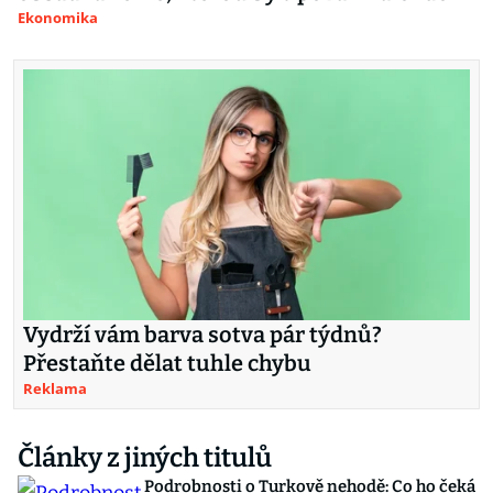
Ekonomika
Vydrží vám barva sotva pár týdnů?
Přestaňte dělat tuhle chybu
Reklama
Články z jiných titulů
Podrobnosti o Turkově nehodě: Co ho čeká