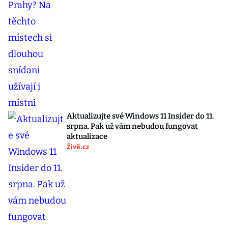
Aktualizujte své Windows 11 Insider do 11.
srpna. Pak už vám nebudou fungovat
aktualizace
Živě.cz