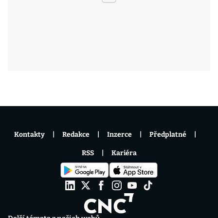
Kontakty
Redakce
Inzerce
Předplatné
RSS
Kariéra