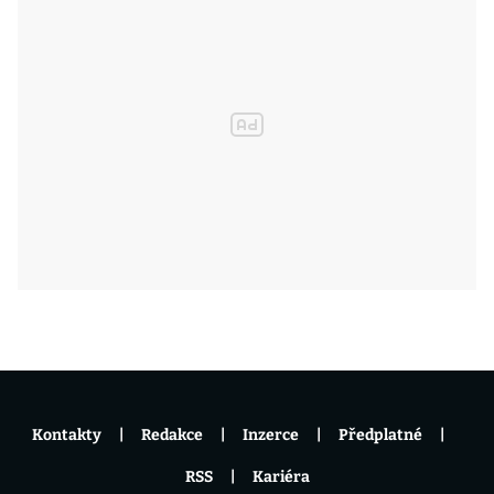
Kontakty
Redakce
Inzerce
Předplatné
RSS
Kariéra