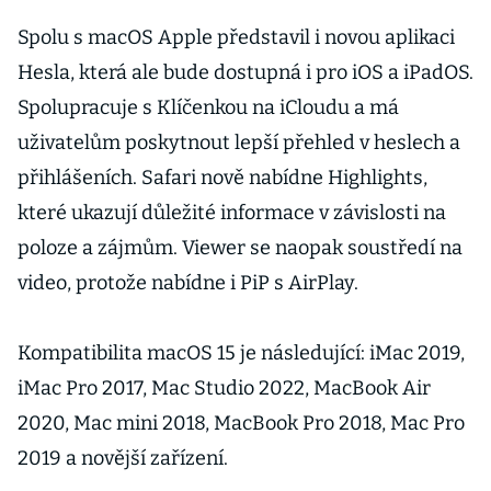
Spolu s macOS Apple představil i novou aplikaci
Hesla, která ale bude dostupná i pro iOS a iPadOS.
Spolupracuje s Klíčenkou na iCloudu a má
uživatelům poskytnout lepší přehled v heslech a
přihlášeních. Safari nově nabídne Highlights,
které ukazují důležité informace v závislosti na
poloze a zájmům. Viewer se naopak soustředí na
video, protože nabídne i PiP s AirPlay.
Kompatibilita macOS 15 je následující: iMac 2019,
iMac Pro 2017, Mac Studio 2022, MacBook Air
2020, Mac mini 2018, MacBook Pro 2018, Mac Pro
2019 a novější zařízení.