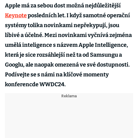
Apple má za sebou dost možná nejdůležitější
Keynote
posledních let. I když samotné operační
systémy tolika novinkami nepřekypují, jsou
líbivé a účelné. Mezi novinkami vyčnívá zejména
umělá inteligence s názvem Apple Intelligence,
která je sice rozsáhlejší než ta od Samsungu a
Googlu, ale naopak omezená ve své dostupnosti.
Podívejte se s námi na klíčové momenty
konferencde WWDC24.