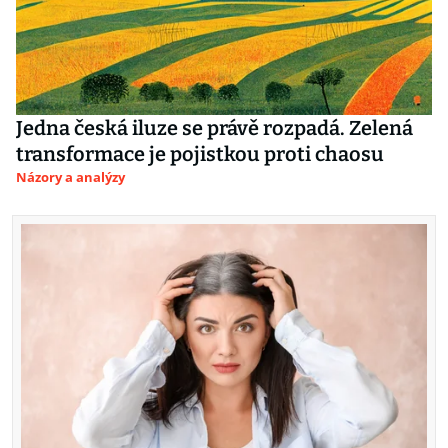
Jedna česká iluze se právě rozpadá. Zelená
transformace je pojistkou proti chaosu
Názory a analýzy