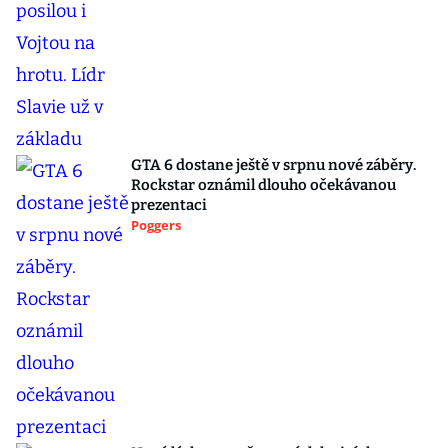
GTA 6 dostane ještě v srpnu nové záběry.
Rockstar oznámil dlouho očekávanou
prezentaci
Poggers