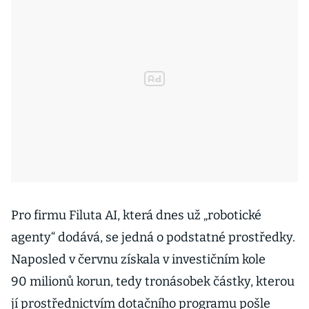
Pro firmu Filuta AI, která dnes už „robotické
agenty“ dodává, se jedná o podstatné prostředky.
Naposled v červnu získala v investičním kole
90 milionů korun, tedy tronásobek částky, kterou
jí prostřednictvím dotačního programu pošle