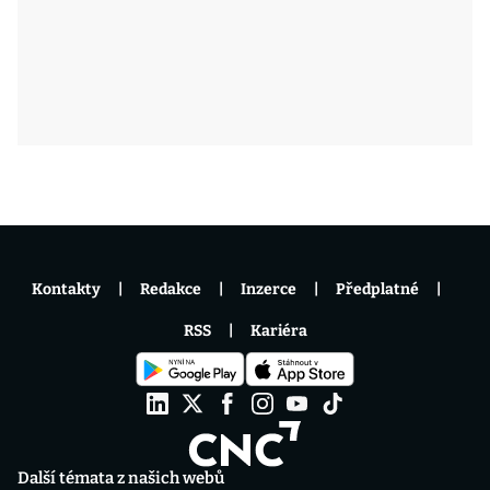
Kontakty
Redakce
Inzerce
Předplatné
RSS
Kariéra
Další témata z našich webů