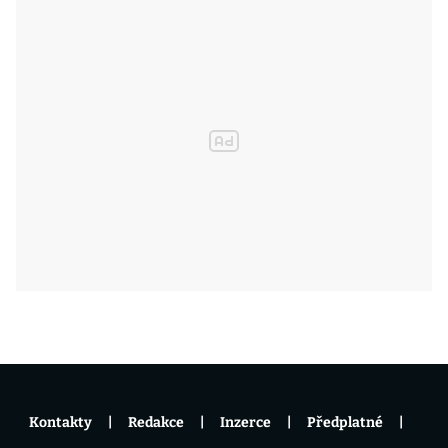
Kontakty
Redakce
Inzerce
Předplatné