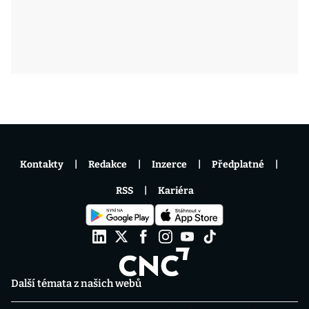
Kontakty
Redakce
Inzerce
Předplatné
RSS
Kariéra
Další témata z našich webů