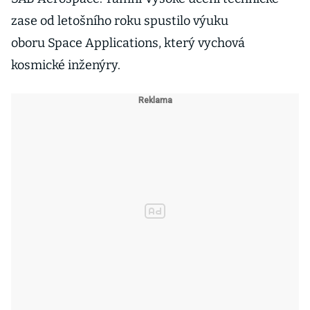
zase od letošního roku spustilo výuku
oboru Space Applications, který vychová
kosmické inženýry.