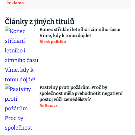
Reklama
Články z jiných titulů
Konec střídání letního i zimního času:
Víme, kdy k tomu dojde!
Blesk politika
Pastviny proti požárům. Proč by
společnost měla přehodnotit negativní
postoj vůči zemědělství?
Reflex.cz