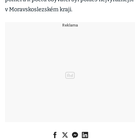
v Moravskoslezském kraji.