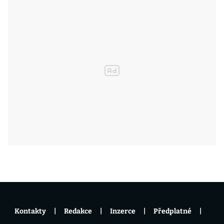
Kontakty
Redakce
Inzerce
Předplatné