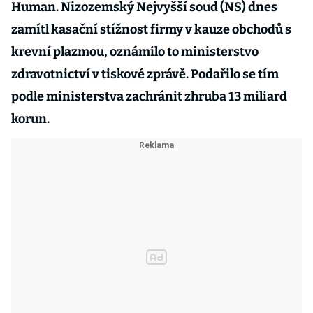
Human. Nizozemský Nejvyšší soud (NS) dnes
zamítl kasační stížnost firmy v kauze obchodů s
krevní plazmou, oznámilo to ministerstvo
zdravotnictví v tiskové zprávě. Podařilo se tím
podle ministerstva zachránit zhruba 13 miliard
korun.