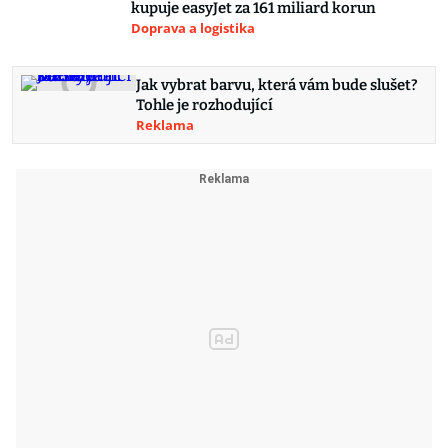
kupuje easyJet za 161 miliard korun
Doprava a logistika
Jak vybrat barvu, která vám bude slušet?
Tohle je rozhodující
Reklama