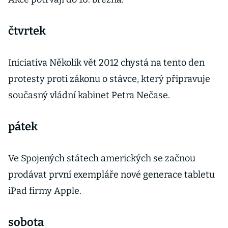
čtvrtek
Iniciativa Několik vět 2012 chystá na tento den
protesty proti zákonu o stávce, který připravuje
současný vládní kabinet Petra Nečase.
pátek
Ve Spojených státech amerických se začnou
prodávat první exempláře nové generace tabletu
iPad firmy Apple.
sobota