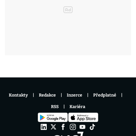
Kontakty
Redakce
Inzerce
Předplatné
RSS
Kariéra