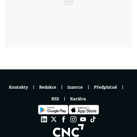
Kontakty
Redakce
Inzerce
Předplatné
RSS
Kariéra